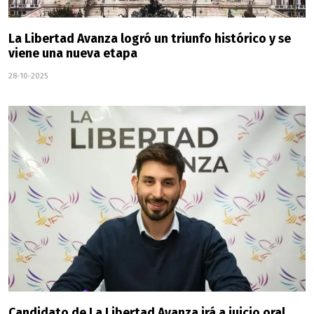
La Libertad Avanza logró un triunfo histórico y se
viene una nueva etapa
28-10-2025
Candidato de La Libertad Avanza irá a juicio oral