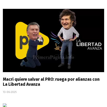
Macri quiere salvar al PRO: ruega por alianzas con
La Libertad Avanza
13-06-2025