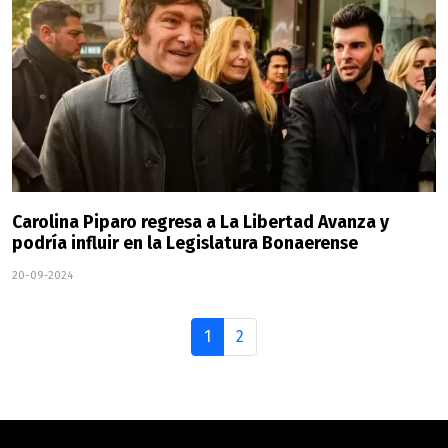
Carolina Piparo regresa a La Libertad Avanza y
podría influir en la Legislatura Bonaerense
20-09-2024
1
2