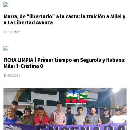
Marra, de “libertario” a la casta: la traición a Milei y
a La Libertad Avanza
28-03-2025
FICHA LIMPIA | Primer tiempo en Segurola y Habana:
Milei 1-Cristina 0
12-02-2025