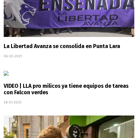
La Libertad Avanza se consolida en Punta Lara
06-02-2025
VIDEO | LLA pro milicos ya tiene equipos de tareas
con Falcon verdes
28-01-2025