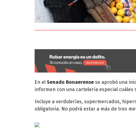
En el
Senado Bonaerense
se aprobó una inic
informen con una cartelería especial cuáles 
Incluye a verdulerías, supermercados, hiper
obligatoria. No podrá estar a más de tres me