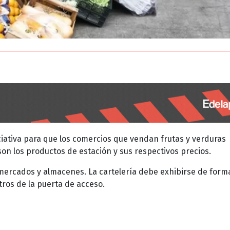
iativa para que los comercios que vendan frutas y verduras
son los productos de estación y sus respectivos precios.
mercados y almacenes. La cartelería debe exhibirse de form
tros de la puerta de acceso.