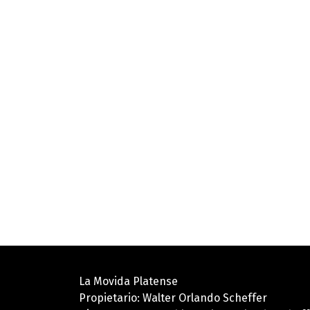
La Movida Platense
Propietario: Walter Orlando Scheffer