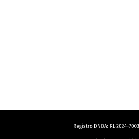
Registro DNDA: RL-2024-70