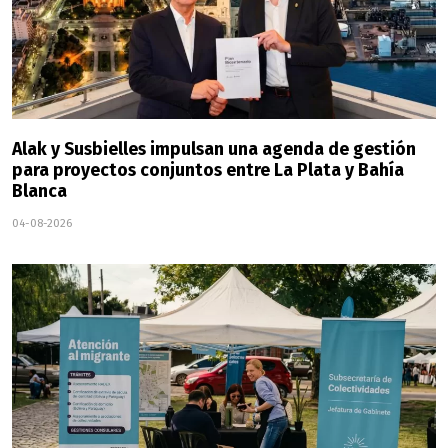
Alak y Susbielles impulsan una agenda de gestión
para proyectos conjuntos entre La Plata y Bahía
Blanca
04-08-2026