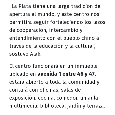
“La Plata tiene una larga tradición de
apertura al mundo, y este centro nos
permitirá seguir fortaleciendo los lazos
de cooperación, intercambio y
entendimiento con el pueblo chino a
través de la educación y la cultura”,
sostuvo Alak.
El centro funcionará en un inmueble
ubicado en
avenida 1 entre 46 y 47
,
estará abierto a toda la comunidad y
contará con oficinas, salas de
exposición, cocina, comedor, un aula
multimedia, biblioteca, jardín y terraza.