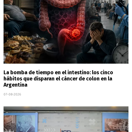
La bomba de tiempo en el intestino: los cinco
hábitos que disparan el cáncer de colon en la
Argentina
07-08-2026