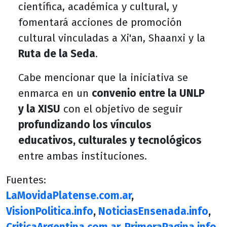
científica, académica y cultural, y
fomentará acciones de promoción
cultural vinculadas a Xi'an, Shaanxi y la
Ruta de la Seda
.
Cabe mencionar que la iniciativa se
enmarca en un
convenio entre la UNLP
y la XISU
con el objetivo de seguir
profundizando los vínculos
educativos, culturales y tecnológicos
entre ambas instituciones.
Fuentes:
LaMovidaPlatense.com.ar
,
VisionPolitica.info
,
NoticiasEnsenada.info
,