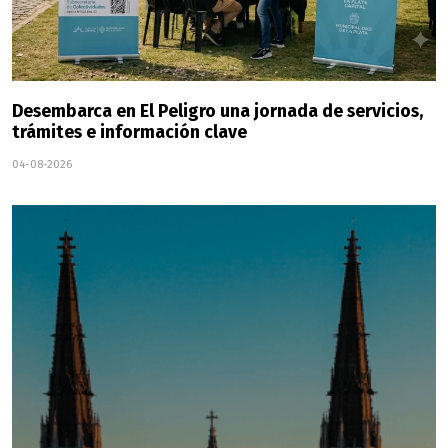
Desembarca en El Peligro una jornada de servicios,
trámites e información clave
04-08-2026