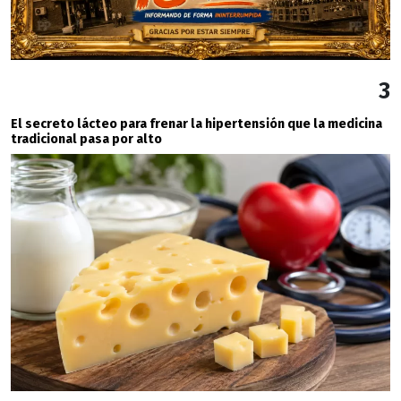
3
El secreto lácteo para frenar la hipertensión que la medicina
tradicional pasa por alto