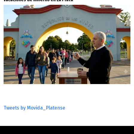
Tweets by Movida_Platense