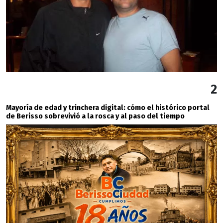
2
Mayoría de edad y trinchera digital: cómo el histórico portal
de Berisso sobrevivió a la rosca y al paso del tiempo