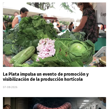
La Plata impulsa un evento de promoción y
visibilización de la producción hortícola
07-08-2026