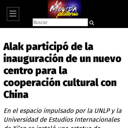
Alak participó de la
inauguración de un nuevo
centro para la
cooperación cultural con
China
En el espacio impulsado por la UNLP y la
Universidad de Estudios Internacionales