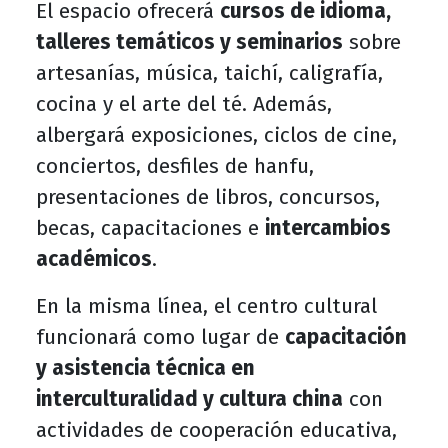
El espacio ofrecerá
cursos de idioma,
talleres temáticos y seminarios
sobre
artesanías, música, taichí, caligrafía,
cocina y el arte del té. Además,
albergará exposiciones, ciclos de cine,
conciertos, desfiles de hanfu,
presentaciones de libros, concursos,
becas, capacitaciones e
intercambios
académicos
.
En la misma línea, el centro cultural
funcionará como lugar de
capacitación
y asistencia técnica en
interculturalidad y cultura china
con
actividades de cooperación educativa,