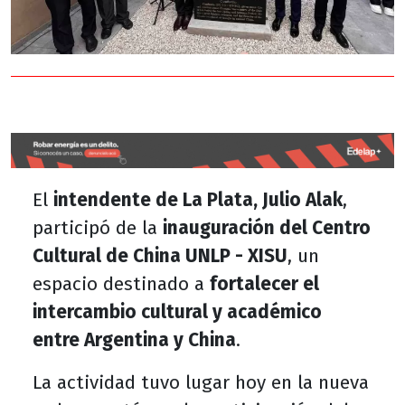
El
intendente de La Plata, Julio Alak
,
participó de la
inauguración del Centro
Cultural de China UNLP - XISU
, un
espacio destinado a
fortalecer el
intercambio cultural y académico
entre Argentina y China
.
La actividad tuvo lugar hoy en la nueva