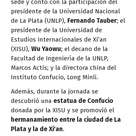
sede y contó con la participación del
presidente de la Universidad Nacional
de La Plata (UNLP),
Fernando Tauber
; el
presidente de la Universidad de
Estudios Internacionales de Xi’an
(XISU),
Wu Yaowu
; el decano de la
Facultad de Ingeniería de la UNLP,
Marcos Actis; y la directora china del
Instituto Confucio, Long Minli.
Además, durante la jornada se
descubrió una
estatua de Confucio
donada por la XISU y se promovió el
hermanamiento entre la ciudad de La
Plata y la de Xi'an
.