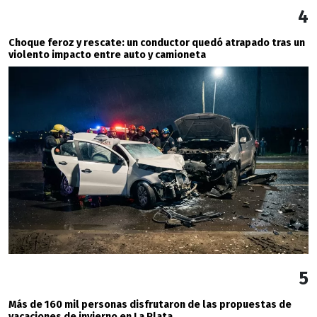
4
Choque feroz y rescate: un conductor quedó atrapado tras un
violento impacto entre auto y camioneta
5
Más de 160 mil personas disfrutaron de las propuestas de
vacaciones de invierno en La Plata