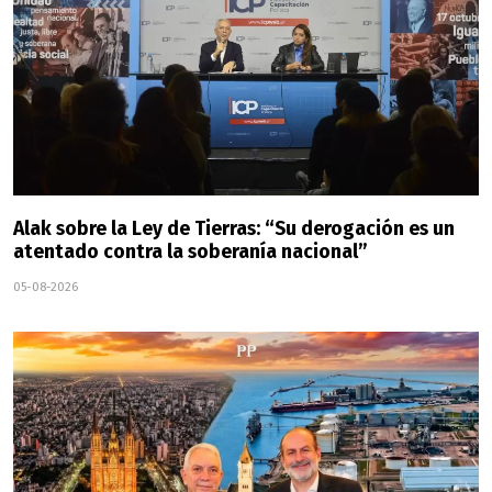
Alak sobre la Ley de Tierras: “Su derogación es un
atentado contra la soberanía nacional”
05-08-2026