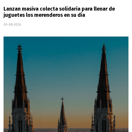
Lanzan masiva colecta solidaria para llenar de
juguetes los merenderos en su día
05-08-2026