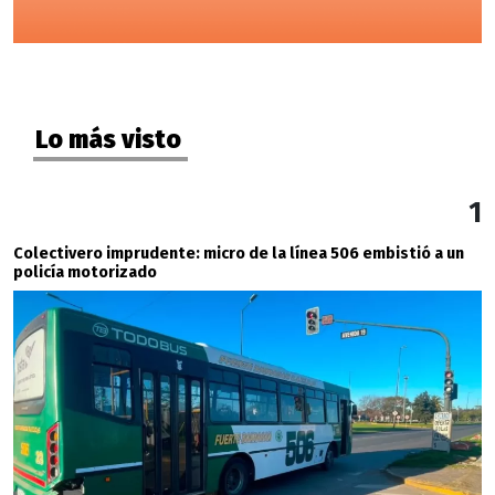
Lo más visto
1
Colectivero imprudente: micro de la línea 506 embistió a un
policía motorizado