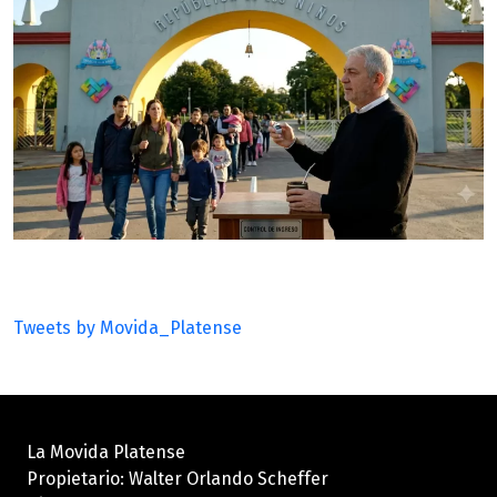
Tweets by Movida_Platense
La Movida Platense
Propietario: Walter Orlando Scheffer