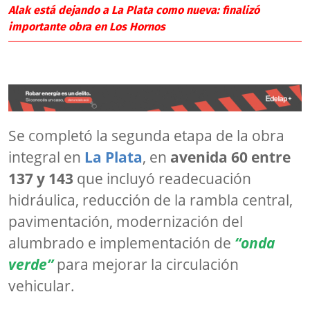
Alak está dejando a La Plata como nueva: finalizó
importante obra en Los Hornos
Se completó la segunda etapa de la obra
integral en
La Plata
, en
avenida 60 entre
137 y 143
que incluyó readecuación
hidráulica, reducción de la rambla central,
pavimentación, modernización del
alumbrado e implementación de
“onda
verde”
para mejorar la circulación
vehicular.