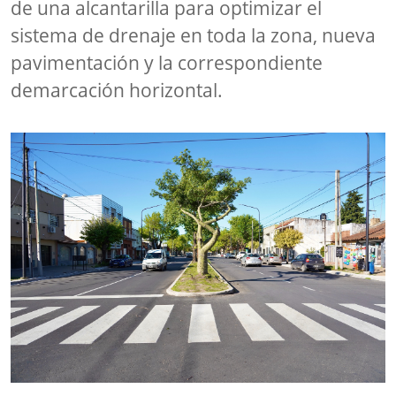
de una alcantarilla para optimizar el
sistema de drenaje en toda la zona, nueva
pavimentación y la correspondiente
demarcación horizontal.