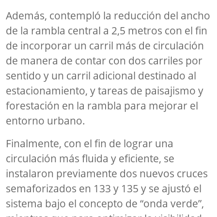
Además, contempló la reducción del ancho
de la rambla central a 2,5 metros con el fin
de incorporar un carril más de circulación
de manera de contar con dos carriles por
sentido y un carril adicional destinado al
estacionamiento, y tareas de paisajismo y
forestación en la rambla para mejorar el
entorno urbano.
Finalmente, con el fin de lograr una
circulación más fluida y eficiente, se
instalaron previamente dos nuevos cruces
semaforizados en 133 y 135 y se ajustó el
sistema bajo el concepto de “onda verde”,