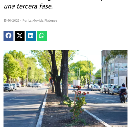
una tercera fase.
15-10-2025 - Por La Movida Platense