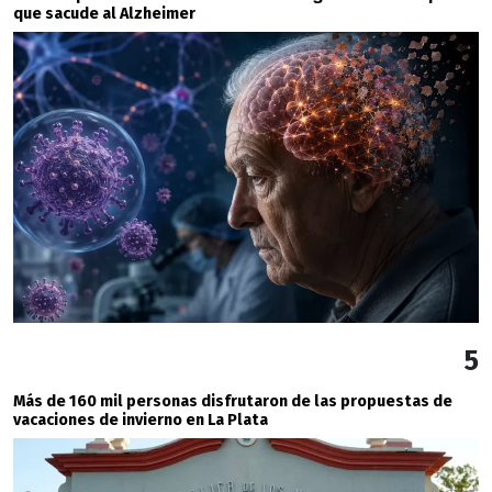
que sacude al Alzheimer
5
Más de 160 mil personas disfrutaron de las propuestas de
vacaciones de invierno en La Plata