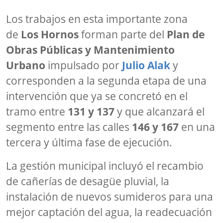
Los trabajos en esta importante zona
de
Los Hornos
forman parte del
Plan de
Obras Públicas y Mantenimiento
Urbano
impulsado por
Julio Alak
y
corresponden a la segunda etapa de una
intervención que ya se concretó en el
tramo entre
131 y 137
y que alcanzará el
segmento entre las calles
146 y 167
en una
tercera y última fase de ejecución.
La gestión municipal incluyó el recambio
de cañerías de desagüe pluvial, la
instalación de nuevos sumideros para una
mejor captación del agua, la readecuación