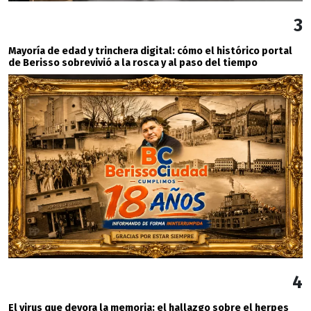
3
Mayoría de edad y trinchera digital: cómo el histórico portal
de Berisso sobrevivió a la rosca y al paso del tiempo
4
El virus que devora la memoria: el hallazgo sobre el herpes