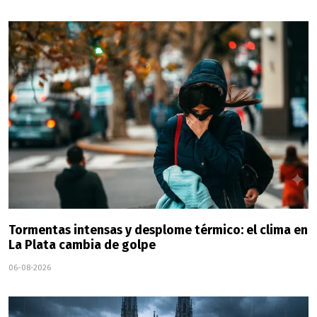
Tormentas intensas y desplome térmico: el clima en
La Plata cambia de golpe
06-08-2026