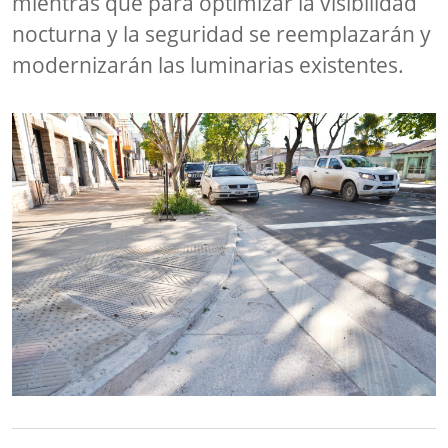
mientras que para optimizar la visibilidad
nocturna y la seguridad se reemplazarán y
modernizarán las luminarias existentes.