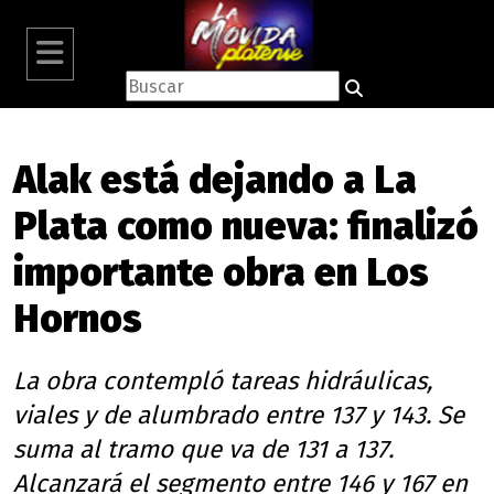
Alak está dejando a La
Plata como nueva: finalizó
importante obra en Los
Hornos
La obra contempló tareas hidráulicas,
viales y de alumbrado entre 137 y 143. Se
suma al tramo que va de 131 a 137.
Alcanzará el segmento entre 146 y 167 en