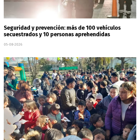
Seguridad y prevención: más de 100 vehículos
secuestrados y 10 personas aprehendidas
05-08-2026