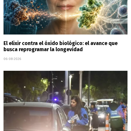
El elixir contra el óxido biológico: el avance que
busca reprogramar la longevidad
06-08-2026