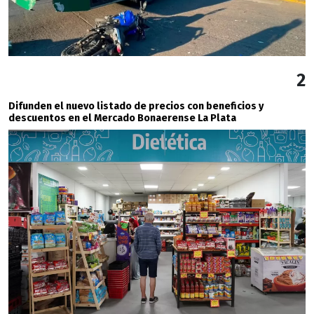
2
Difunden el nuevo listado de precios con beneficios y
descuentos en el Mercado Bonaerense La Plata