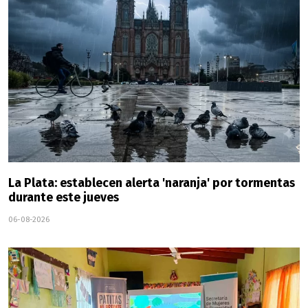
La Plata: establecen alerta 'naranja' por tormentas
durante este jueves
06-08-2026