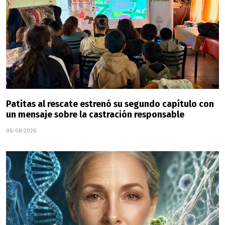
Patitas al rescate estrenó su segundo capítulo con
un mensaje sobre la castración responsable
06-08-2026