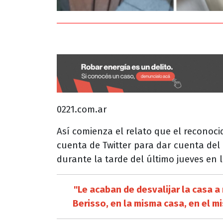
0221.com.ar
Así comienza el relato que el reconocid
cuenta de Twitter para dar cuenta del a
durante la tarde del último jueves en 
"Le acaban de desvalijar la casa a
Berisso, en la misma casa, en el mi